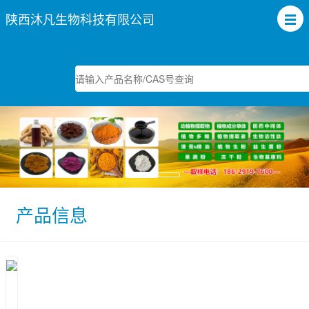
陕西沐凡生物科技有限公司
产品信息