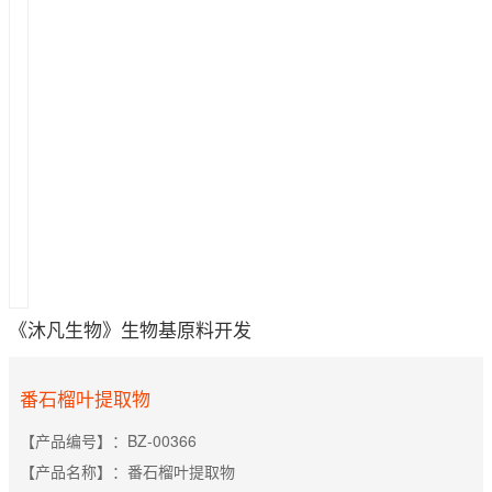
《沐凡生物》生物基原料开发
番石榴叶提取物
【产品编号】：BZ-00366
【产品名称】：番石榴叶提取物