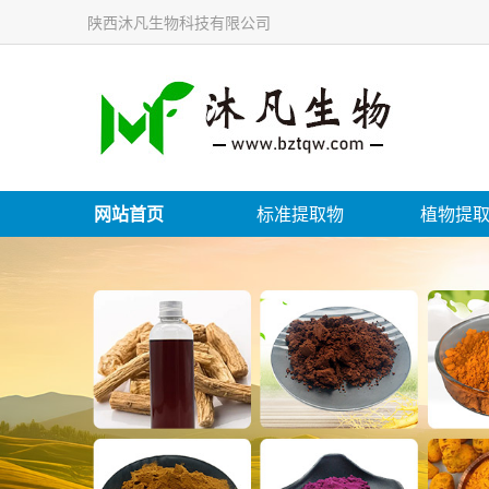
陕西沐凡生物科技有限公司
网站首页
标准提取物
植物提