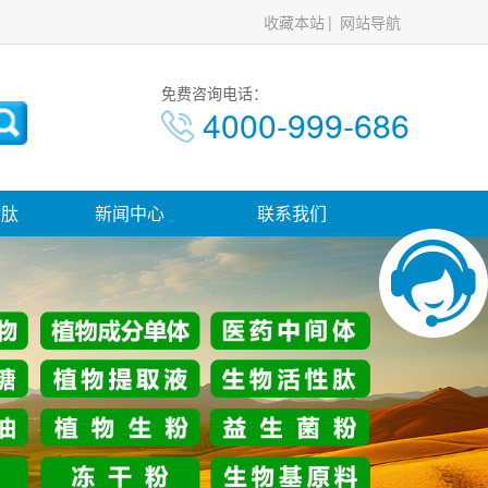
收藏本站
网站导航
免费咨询电话：
4000-999-686
物肽
新闻中心
联系我们