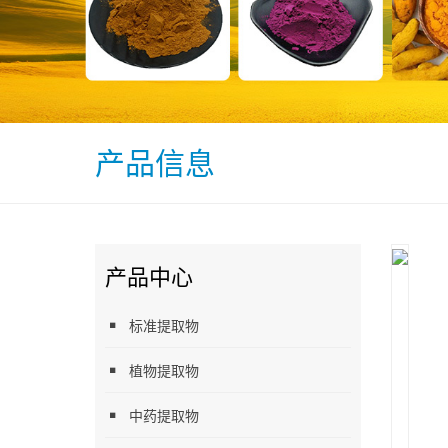
产品信息
产品中心
标准提取物
植物提取物
中药提取物